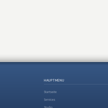
HAUPTMENU
Startseite
Services
Studio