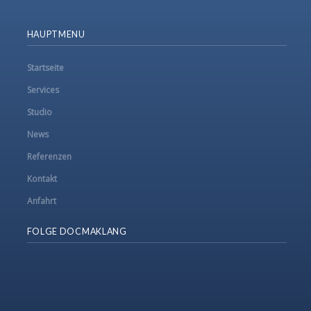
HAUPTMENU
Startseite
Services
Studio
News
Referenzen
Kontakt
Anfahrt
FOLGE DOCMAKLANG