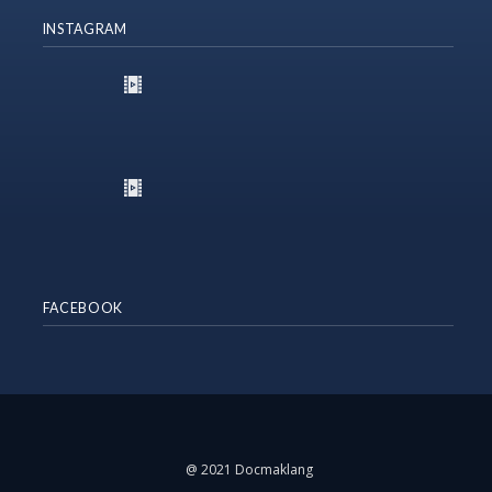
INSTAGRAM
FACEBOOK
@ 2021 Docmaklang