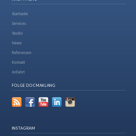
Startseite
Services
Studio
News
Referenzen
Kontakt
Anfahrt
FOLGE DOCMAKLANG
INSTAGRAM