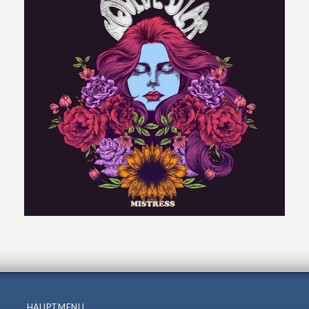
HAUPTMENU