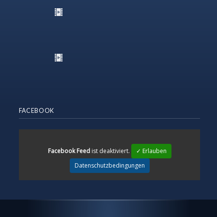
FACEBOOK
Facebook Feed
ist deaktiviert.
✓ Erlauben
Datenschutzbedingungen