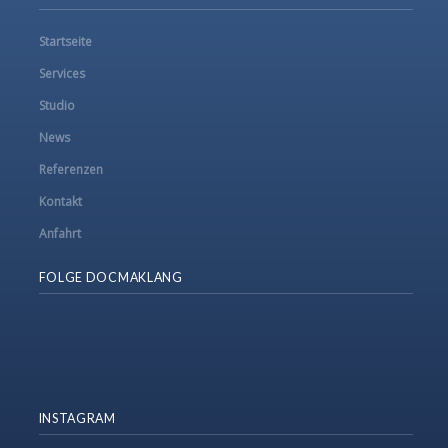
Startseite
Services
Studio
News
Referenzen
Kontakt
Anfahrt
FOLGE DOCMAKLANG
INSTAGRAM