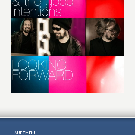
HAUPTMENU