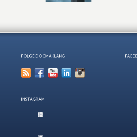
FOLGE DOCMAKLANG
FACE
INSTAGRAM