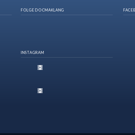
FOLGE DOCMAKLANG
FACE
INSTAGRAM