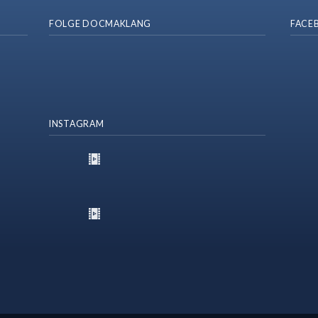
FOLGE DOCMAKLANG
FACE
INSTAGRAM