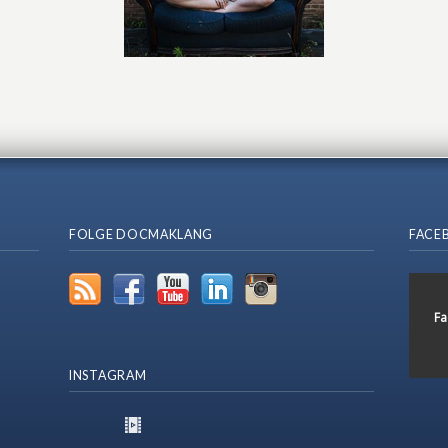
FOLGE DOCMAKLANG
FACE
Fa
INSTAGRAM