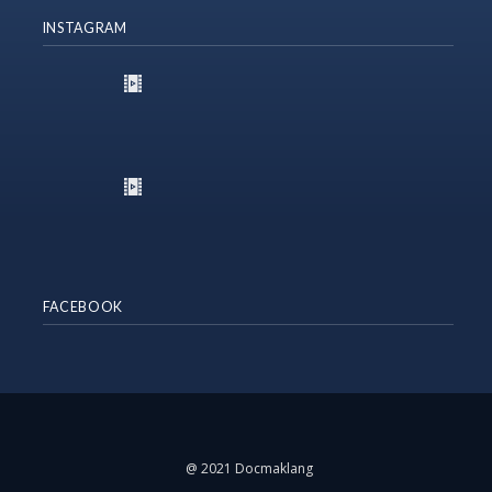
INSTAGRAM
FACEBOOK
@ 2021 Docmaklang