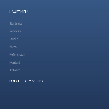
HAUPTMENU
Startseite
Services
Studio
News
Referenzen
Kontakt
Anfahrt
FOLGE DOCMAKLANG