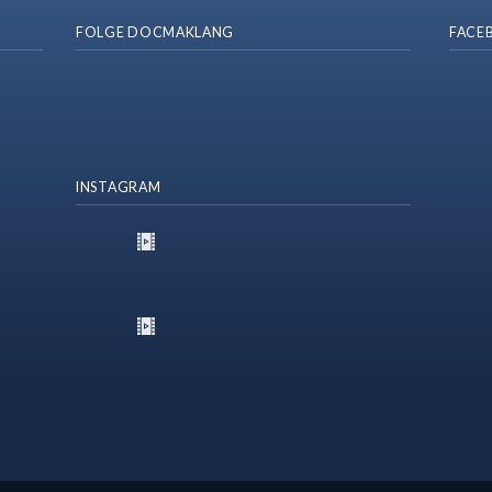
FOLGE DOCMAKLANG
FACE
INSTAGRAM