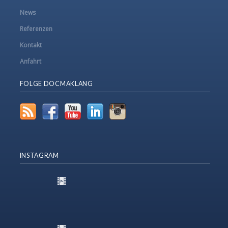
News
Referenzen
Kontakt
Anfahrt
FOLGE DOCMAKLANG
INSTAGRAM