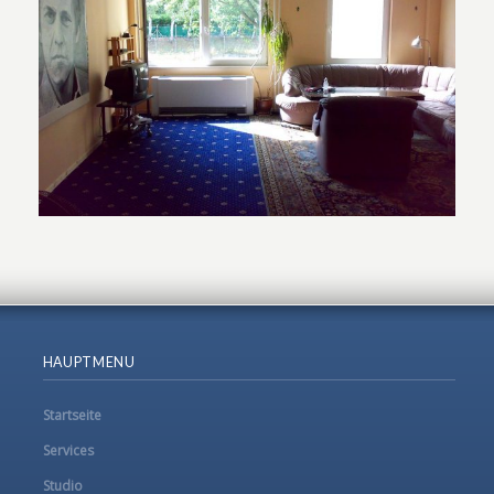
HAUPTMENU
Startseite
Services
Studio