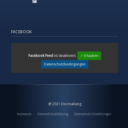
FACEBOOK
Facebook Feed
ist deaktiviert.
✓ Erlauben
Datenschutzbedingungen
@ 2021 Docmaklang
Impressum
Datenschutzerklärung
Datenschutz-Einstellungen