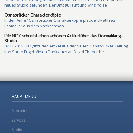
neues Studio gefunden. Der Umbau läuft und wir sind se...
Osnabrücker Charakterköpfe
In der Reihe "Osnabrücker Charakterköpfe plaudert Matthias
Lohmöller aus dem Nähkästchen. ...
Die NOZ schreibt einen schönen Artikel über das Docmaklang-
Studio.
07.11.2016 Hier gibts den Artikel aus der Neuen Osnabrücker Zeitung
von Sarah Engel. Vielen Dank auch an David Ebener für ...
HAUPTMENU
Startseite
Services
Studio