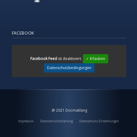
FACEBOOK
Facebook Feed
ist deaktiviert.
✓ Erlauben
Datenschutzbedingungen
@ 2021 Docmaklang
Impressum
Datenschutzerklärung
Datenschutz-Einstellungen