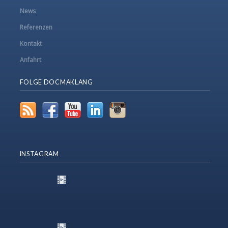
News
Referenzen
Kontakt
Anfahrt
FOLGE DOCMAKLANG
INSTAGRAM